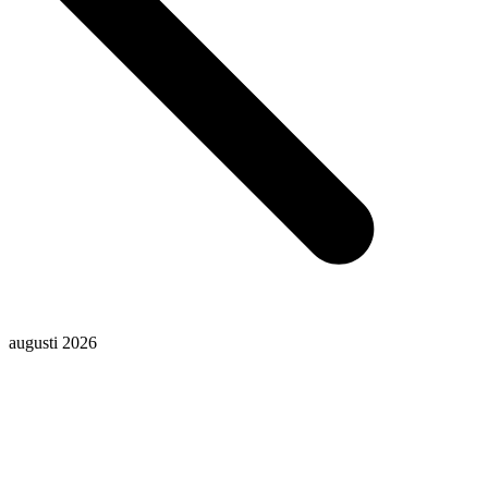
augusti 2026