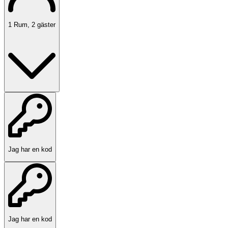
1
Rum
,
2
gäster
Jag har en kod
Jag har en kod