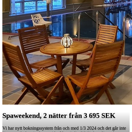
Spaweekend, 2 nätter från 3 695 SEK
Vi har nytt bokningssystem från och med 1/3 2024 och det går inte