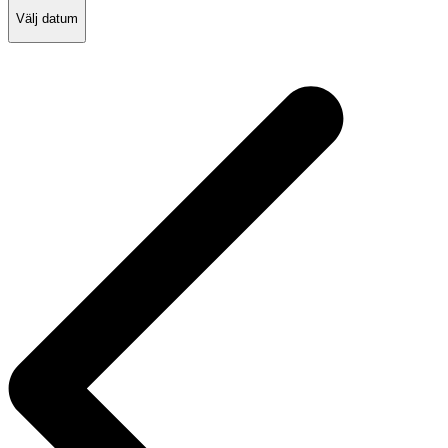
Välj datum